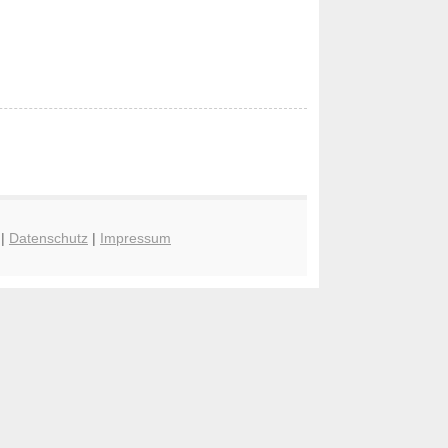
|
Datenschutz
|
Impressum