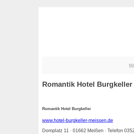
Mi
Romantik Hotel Burgkeller
Romantik Hotel Burgkeller
www.hotel-burgkeller-meissen.de
Domplatz 11 · 01662 Meißen · Telefon 035