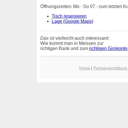
Öffnungszeiten: Mo - So 07 - zum letzten 
Tisch reservieren
Lage (Google Maps)
Das ist vielleicht auch interessant:
Wie kommt man in Meissen zur
richtigen Bank und zum
richtigen Girokonto
Home
|
Partnervermittlung